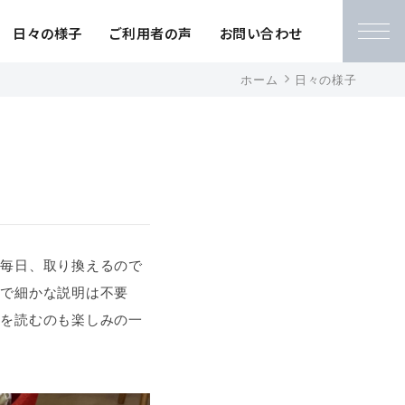
日々の様子
ご利用者の声
お問い合わせ
ホーム
日々の様子
、毎日、取り換えるので
ので細かな説明は不要
事を読むのも楽しみの一