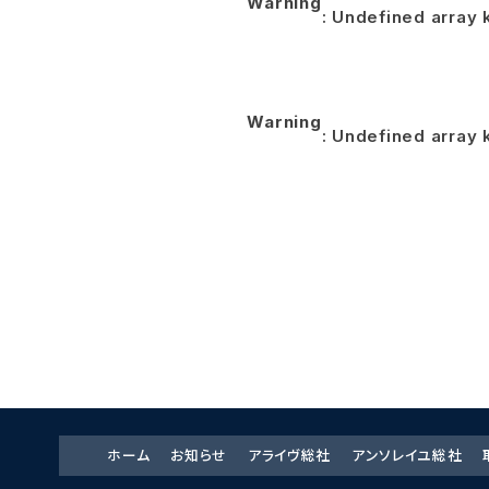
Warning
: Undefined arra
Warning
: Undefined arra
ホーム
お知らせ
アライヴ総社
アンソレイユ総社