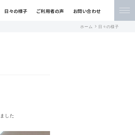
日々の様子
ご利用者の声
お問い合わせ
ホーム
日々の様子
いました