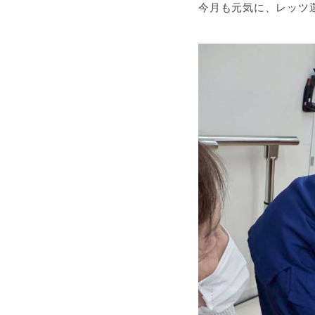
今月も元気に、レッツ運動