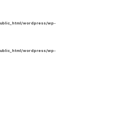
public_html/wordpress/wp-
public_html/wordpress/wp-