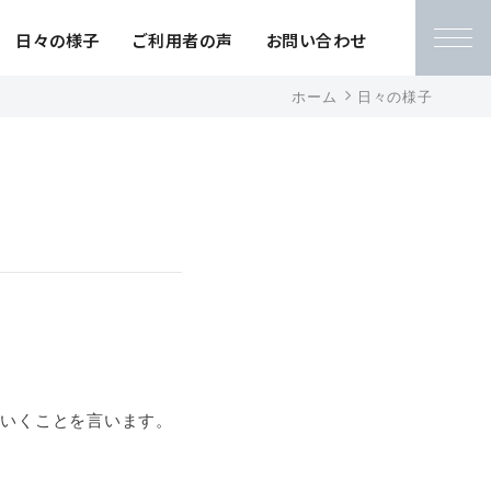
日々の様子
ご利用者の声
お問い合わせ
ホーム
日々の様子
ていくことを言います。